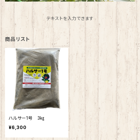
テキストを入力できます
商品リスト
ハルサー1号 3㎏
¥6,300