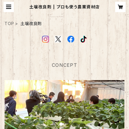
土壌改良剤 | プロも使う農業資材店
TOP
土壌改良剤
CONCEPT